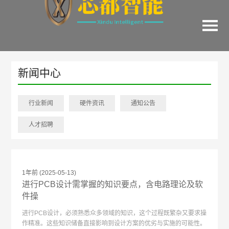
新闻中心
行业新闻
硬件资讯
通知公告
人才招聘
1年前
(2025-05-13)
进行PCB设计需掌握的知识要点，含电路理论及软
件操
进行PCB设计，必须熟悉众多领域的知识，这个过程既繁杂又要求操
作精准。这些知识储备直接影响到设计方案的优劣与实施的可能性。