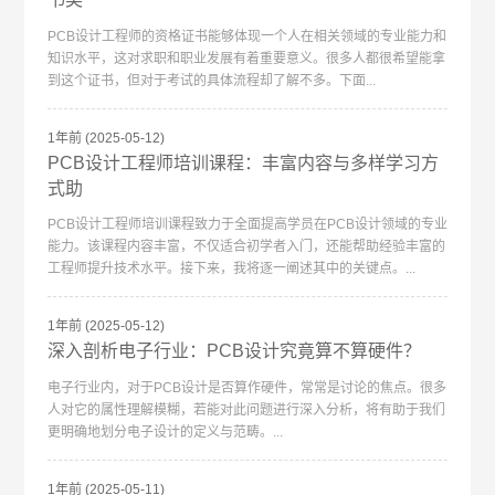
PCB设计工程师的资格证书能够体现一个人在相关领域的专业能力和
知识水平，这对求职和职业发展有着重要意义。很多人都很希望能拿
到这个证书，但对于考试的具体流程却了解不多。下面...
1年前
(2025-05-12)
PCB设计工程师培训课程：丰富内容与多样学习方
式助
PCB设计工程师培训课程致力于全面提高学员在PCB设计领域的专业
能力。该课程内容丰富，不仅适合初学者入门，还能帮助经验丰富的
工程师提升技术水平。接下来，我将逐一阐述其中的关键点。...
1年前
(2025-05-12)
深入剖析电子行业：PCB设计究竟算不算硬件？
电子行业内，对于PCB设计是否算作硬件，常常是讨论的焦点。很多
人对它的属性理解模糊，若能对此问题进行深入分析，将有助于我们
更明确地划分电子设计的定义与范畴。...
1年前
(2025-05-11)