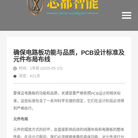
确保电路板功能与品质，PCB设计标准及
元件布局布线
时间：
1年前
(2025-05-15)
浏览：
621次
要保证电路板的功能和品质，关键是要严格依照
的相关标
PCB设计
准，这些标准包含了一系列科学合理的规定，它们在设计阶段必须得
到严格执行。
元件布局
元件的摆放方式的好坏，会直接影响后续的线路布局和电路板的整体
性能。在设计过程中，我们必须根据电路的具体功能，对元件进行分