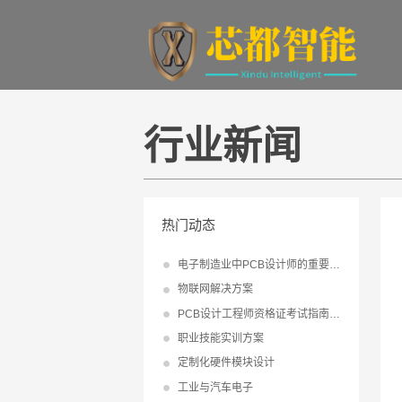
行业新闻
热门动态
电子制造业中PCB设计师的重要地位及职业前景介绍
物联网解决方案
PCB设计工程师资格证考试指南：初级、中级、高级证
职业技能实训方案
定制化硬件模块设计
工业与汽车电子