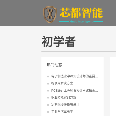
初学者
热门动态
电子制造业中PCB设计师的重要地位及职业前景介绍
物联网解决方案
PCB设计工程师资格证考试指南：初级、中级、高级证
职业技能实训方案
定制化硬件模块设计
工业与汽车电子