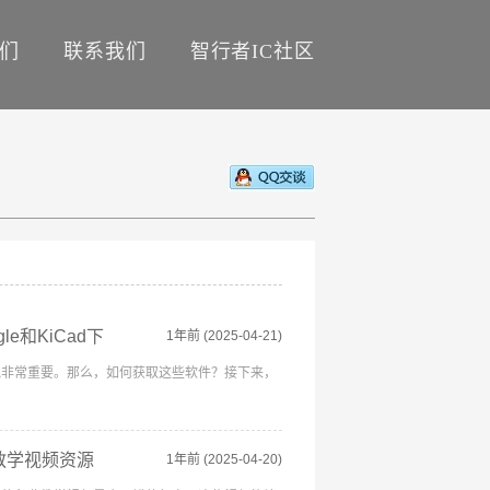
们
联系我们
智行者IC社区
gle和KiCad下
1年前
(2025-04-21)
说非常重要。那么，如何获取这些软件？接下来，
教学视频资源
1年前
(2025-04-20)