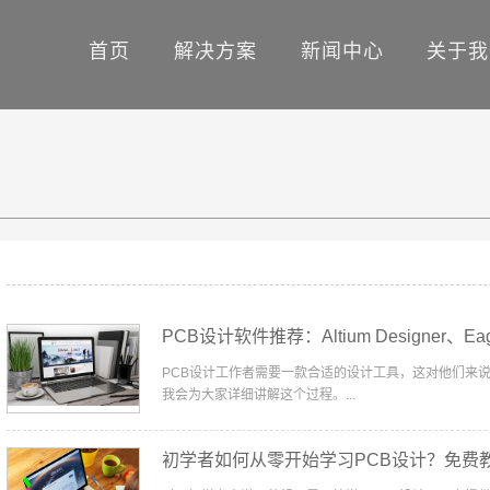
首页
解决方案
新闻中心
关于我
PCB设计软件推荐：Altium Designer、Ea
PCB设计工作者需要一款合适的设计工具，这对他们来
我会为大家详细讲解这个过程。...
初学者如何从零开始学习PCB设计？免费